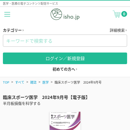
医学・医療の電子コンテンツ配信サービス
0
カテゴリー
詳細検索
ログイン／新規登録
初めての方へ
TOP
すべて
雑誌
医学
臨床スポーツ医学 2024年9月号
臨床スポーツ医学 2024年9月号【電子版】
半月板損傷を科学する