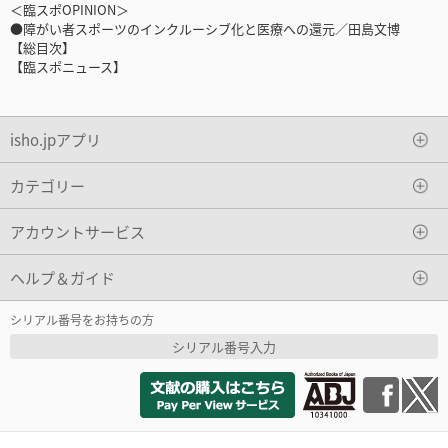
＜臨スポOPINION＞
●障がい者スポーツのインクルーシブ化と医療への還元／田島文博
【総目次】
【臨スポニュース】
isho.jpアプリ
カテゴリー
アカウントサービス
ヘルプ＆ガイド
シリアル番号をお持ちの方
シリアル番号入力