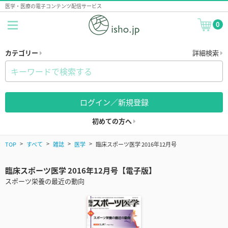
医学・医療の電子コンテンツ配信サービス
0
カテゴリー
詳細検索
ログイン／新規登録
初めての方へ
TOP
すべて
雑誌
医学
臨床スポーツ医学 2016年12月号
臨床スポーツ医学 2016年12月号【電子版】
スポーツ栄養の最近の動向