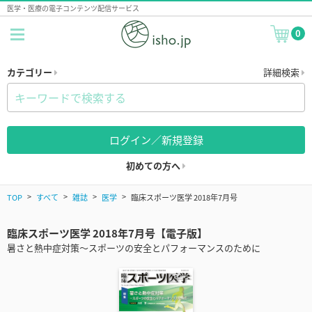
医学・医療の電子コンテンツ配信サービス
0
カテゴリー
詳細検索
ログイン／新規登録
初めての方へ
TOP
すべて
雑誌
医学
臨床スポーツ医学 2018年7月号
臨床スポーツ医学 2018年7月号【電子版】
暑さと熱中症対策～スポーツの安全とパフォーマンスのために