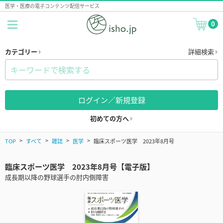
医学・医療の電子コンテンツ配信サービス
0
カテゴリー
詳細検索
ログイン／新規登録
初めての方へ
TOP
すべて
雑誌
医学
臨床スポーツ医学 2023年8月号
臨床スポーツ医学 2023年8月号【電子版】
成長期以降の野球選手の肘内側障害