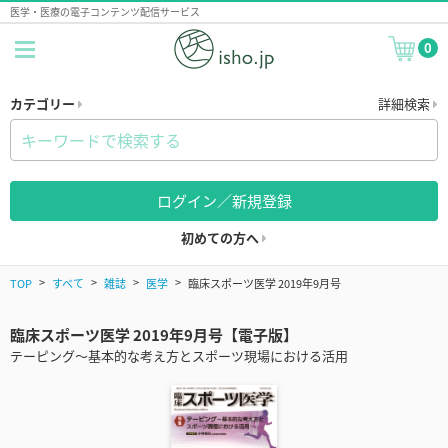
医学・医療の電子コンテンツ配信サービス
0
カテゴリー
詳細検索
ログイン／新規登録
初めての方へ
TOP
すべて
雑誌
医学
臨床スポーツ医学 2019年9月号
臨床スポーツ医学 2019年9月号【電子版】
テーピング～基本的な考え方とスポーツ現場における活用