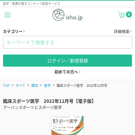
医学・医療の電子コンテンツ配信サービス
0
カテゴリー
詳細検索
ログイン／新規登録
初めての方へ
TOP
すべて
雑誌
医学
臨床スポーツ医学 2022年12月号
臨床スポーツ医学 2022年12月号【電子版】
アーバンスポーツとスポーツ医学