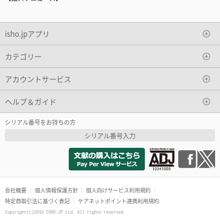
isho.jpアプリ
カテゴリー
アカウントサービス
ヘルプ＆ガイド
シリアル番号をお持ちの方
シリアル番号入力
会社概要
個人情報保護方針
個人向けサービス利用規約
特定商取引法に基づく表記
ケアネットポイント連携利用規約
Copyright(c)2016 ISHO-JP Ltd. All rights reserved.