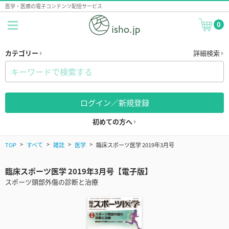
医学・医療の電子コンテンツ配信サービス
0
カテゴリー
詳細検索
ログイン／新規登録
初めての方へ
TOP
すべて
雑誌
医学
臨床スポーツ医学 2019年3月号
臨床スポーツ医学 2019年3月号【電子版】
スポーツ頭部外傷の診断と治療