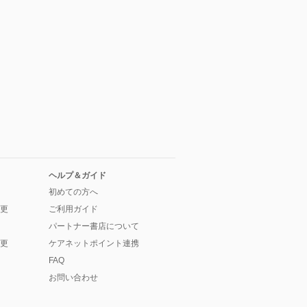
ヘルプ＆ガイド
初めての方へ
更
ご利用ガイド
パートナー書店について
更
ケアネットポイント連携
FAQ
お問い合わせ