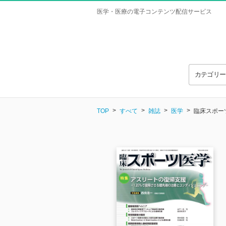
医学・医療の電子コンテンツ配信サービス
カテゴリ
TOP
すべて
雑誌
医学
臨床スポーツ