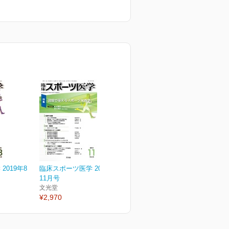
2019年8
臨床スポーツ医学 2018年
11月号
文光堂
¥2,970