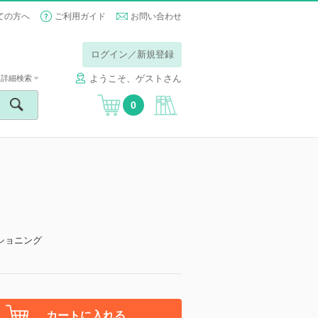
ての方へ
ご利用ガイド
お問い合わせ
ログイン／新規登録
ようこそ、ゲストさん
詳細検索
0
】
ショニング
カートに入れる