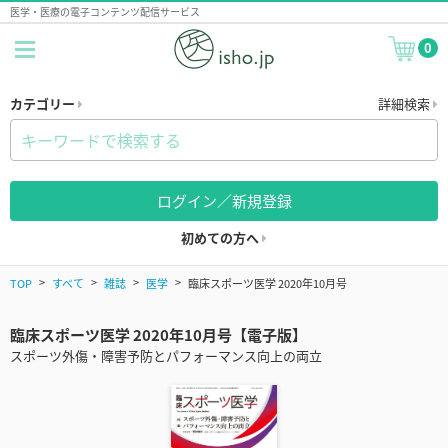
医学・医療の電子コンテンツ配信サービス
0
カテゴリー
詳細検索
ログイン／新規登録
初めての方へ
TOP
すべて
雑誌
医学
臨床スポーツ医学 2020年10月号
臨床スポーツ医学 2020年10月号【電子版】
スポーツ外傷・障害予防とパフォーマンス向上の両立