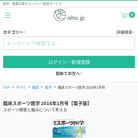
医学・医療の電子コンテンツ配信サービス
0
カテゴリー
詳細検索
ログイン／新規登録
初めての方へ
TOP
すべて
雑誌
医学
臨床スポーツ医学 2018年1月号
臨床スポーツ医学 2018年1月号【電子版】
スポーツ障害と痛みについて考える