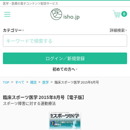
医学・医療の電子コンテンツ配信サービス
0
カテゴリー
詳細検索
ログイン／新規登録
初めての方へ
TOP
すべて
雑誌
医学
臨床スポーツ医学 2015年8月号
臨床スポーツ医学 2015年8月号【電子版】
スポーツ障害に対する運動療法