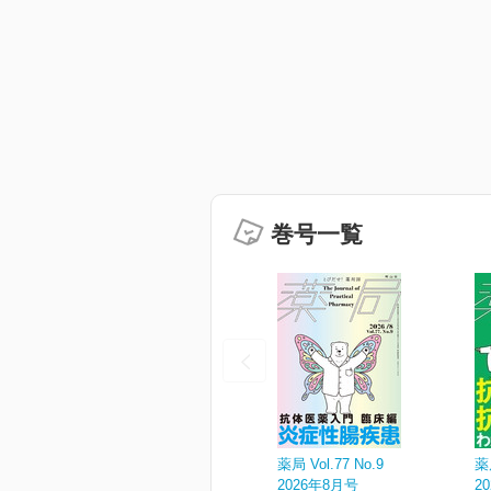
巻号一覧
薬局 Vol.77 No.9
薬局
2026年8月号
2