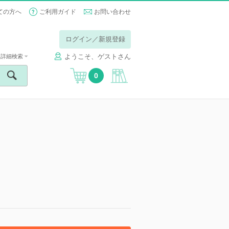
ての方へ
ご利用ガイド
お問い合わせ
ログイン／新規登録
ようこそ、ゲストさん
詳細検索
0