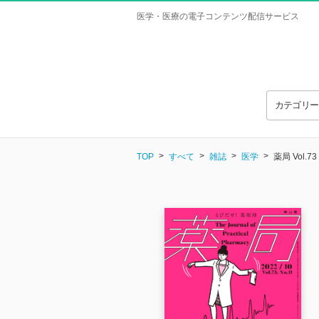
医学・医療の電子コンテンツ配信サービス
カテゴリ
TOP
すべて
雑誌
医学
薬局 Vol.73 