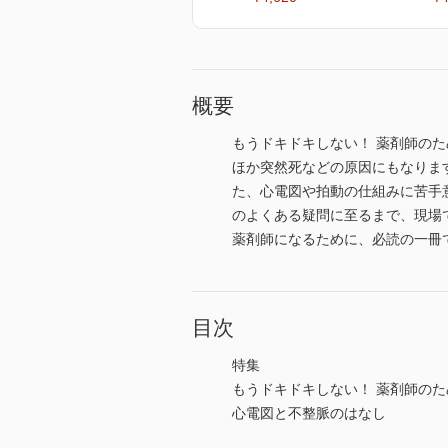
概要
もうドキドキしない！ 薬剤師の
ほか突然死などの原因にもなりま
た、心電図や拍動の仕組みに苦手
のよくある疑問に至るまで、現場
薬剤師になるために、必読の一冊
目次
特集
もうドキドキしない！ 薬剤師のた
心電図と不整脈のはなし