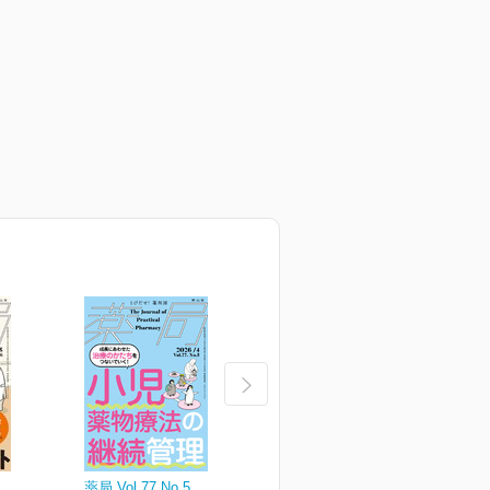
薬局 Vol.77 No.5
薬局 Vol.77 No.4
薬