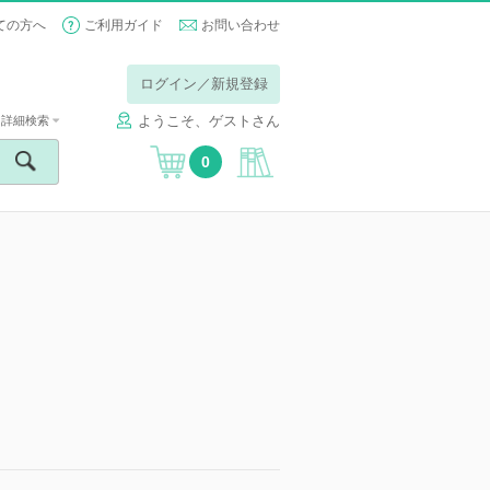
ての方へ
ご利用ガイド
お問い合わせ
ログイン／新規登録
ようこそ、ゲストさん
詳細検索
0