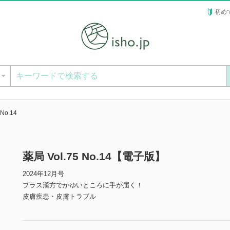
初め
ー
 No.14
薬局 Vol.75 No.14【電子版】
2024年12月号
プラス漢方でかゆいところに手が届く！
皮膚疾患・皮膚トラブル