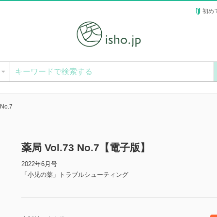
初め
ー
 No.7
薬局 Vol.73 No.7【電子版】
2022年6月号
「小児の薬」トラブルシューティング