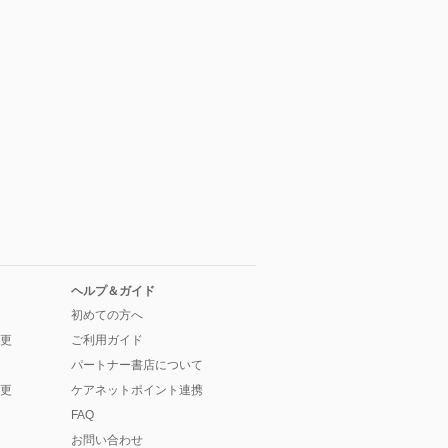
ヘルプ＆ガイド
初めての方へ
更
ご利用ガイド
パートナー書店について
更
ケアネットポイント連携
FAQ
お問い合わせ