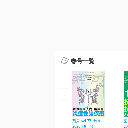
巻号一覧
薬局 Vol.77 No.9
薬局
2026年8月号
2