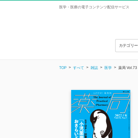
医学・医療の電子コンテンツ配信サービス
カテゴリ
TOP
すべて
雑誌
医学
薬局 Vol.73