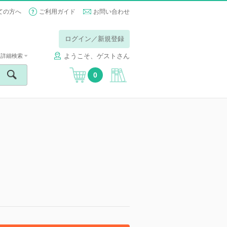
ての方へ
ご利用ガイド
お問い合わせ
ログイン／新規登録
ようこそ、ゲストさん
詳細検索
0