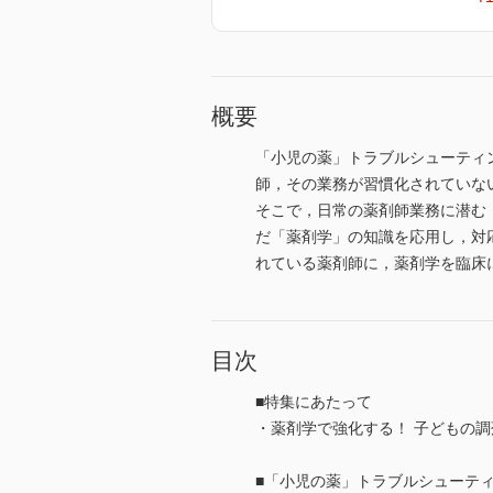
概要
「小児の薬」トラブルシューティ
師，その業務が習慣化されていな
そこで，日常の薬剤師業務に潜む
だ「薬剤学」の知識を応用し，対
れている薬剤師に，薬剤学を臨床
目次
■特集にあたって
・薬剤学で強化する！ 子どもの
■「小児の薬」トラブルシューテ