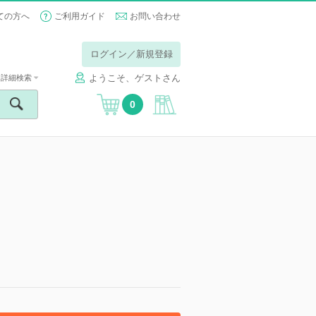
ての方へ
ご利用ガイド
お問い合わせ
ログイン／新規登録
ようこそ、ゲストさん
詳細検索
0