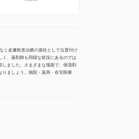
となく皮膚疾患治療の基柱として位置付け
しく、薬剤師も同様な状況にあるのでは
説しました。さまざまな場面で、保湿剤
なりましょう。病院・薬局・在宅医療