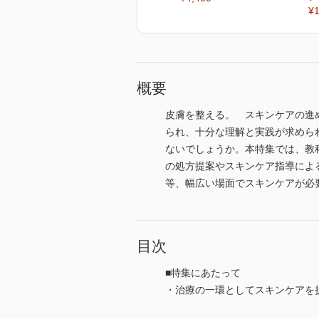
¥1
概要
皮膚を整える。 スキンケアの進
られ、十分な理解と実践が求めら
ないでしょうか。本特集では、教
の処方提案やスキンケア指導によ
等、幅広い場面でスキンケアが必
目次
■特集にあたって
・治療の一環としてスキンケアを