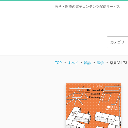
医学・医療の電子コンテンツ配信サービス
カテゴリ
TOP
すべて
雑誌
医学
薬局 Vol.73