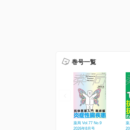
巻号一覧
薬局 Vol.77 No.9
薬局
2026年8月号
2