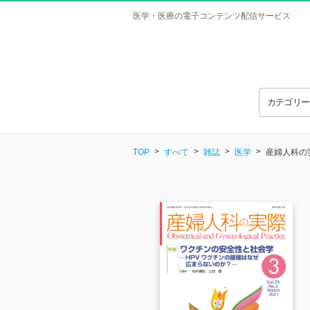
医学・医療の電子コンテンツ配信サービス
カテゴリ
TOP
すべて
雑誌
医学
産婦人科の実際 