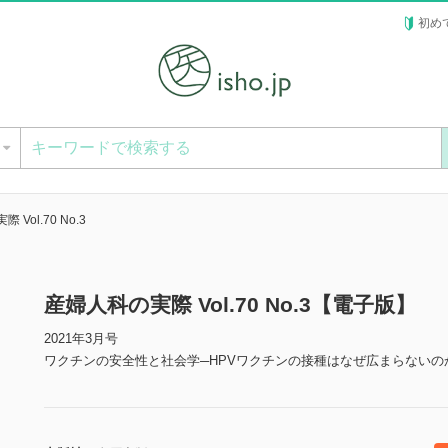
初め
ー
Vol.70 No.3
産婦人科の実際 Vol.70 No.3【電子版】
2021年3月号
ワクチンの安全性と社会学─HPVワクチンの接種はなぜ広まらないの