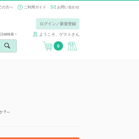
ての方へ
ご利用ガイド
お問い合わせ
ログイン／新規登録
ようこそ、ゲストさん
詳細検索
0
か？─