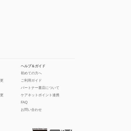
ヘルプ＆ガイド
初めての方へ
更
ご利用ガイド
パートナー書店について
更
ケアネットポイント連携
FAQ
お問い合わせ