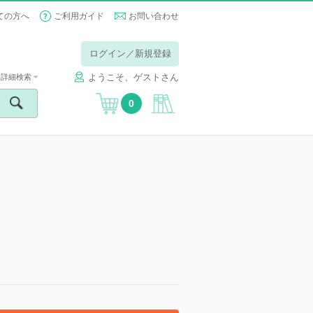
ての方へ
ご利用ガイド
お問い合わせ
ログイン／新規登録
ようこそ、ゲストさん
詳細検索
0