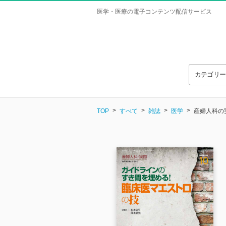
医学・医療の電子コンテンツ配信サービス
カテゴリ
TOP
すべて
雑誌
医学
産婦人科の実際 