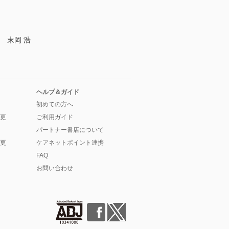
 末岡 浩
ヘルプ＆ガイド
初めての方へ
更
ご利用ガイド
パートナー書店について
更
ケアネットポイント連携
FAQ
お問い合わせ