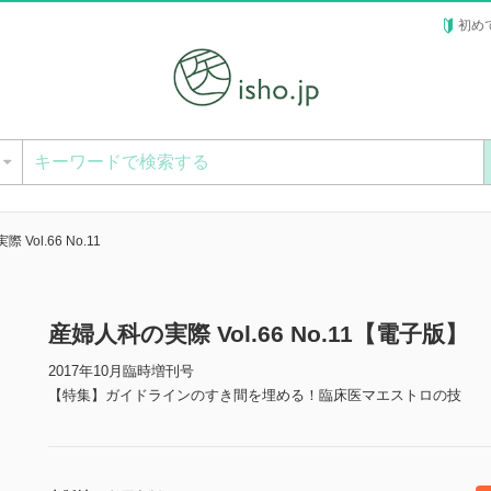
初め
ー
Vol.66 No.11
産婦人科の実際 Vol.66 No.11【電子版】
2017年10月臨時増刊号
【特集】ガイドラインのすき間を埋める！臨床医マエストロの技