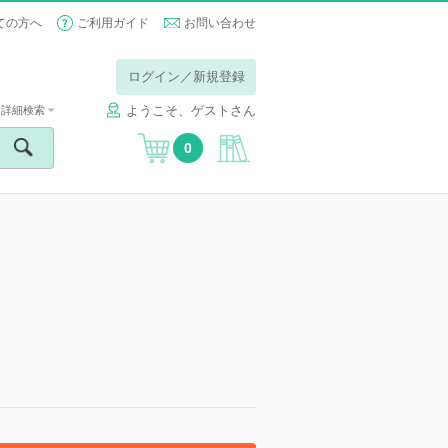
ての方へ
ご利用ガイド
お問い合わせ
ログイン／新規登録
ようこそ、ゲストさん
詳細検索
0