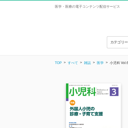
医学・医療の電子コンテンツ配信サービス
カテゴリ
TOP
すべて
雑誌
医学
小児科 Vol.6