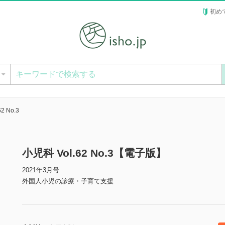
初め
ー
2 No.3
小児科 Vol.62 No.3【電子版】
2021年3月号
外国人小児の診療・子育て支援