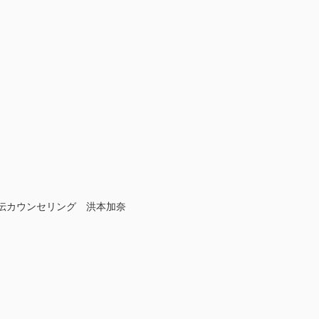
の遺伝カウンセリング 洪本加奈