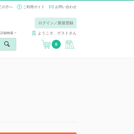
ての方へ
ご利用ガイド
お問い合わせ
ログイン／新規登録
ようこそ、ゲストさん
詳細検索
0