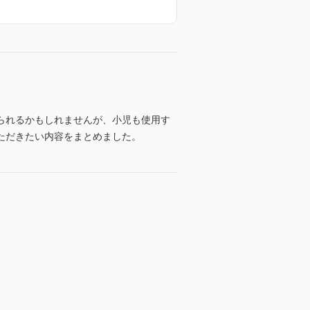
られるかもしれませんが、小児も使用す
ただきたい内容をまとめました。