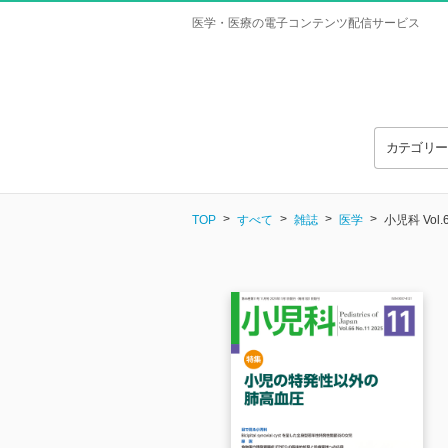
医学・医療の電子コンテンツ配信サービス
カテゴリ
TOP
すべて
雑誌
医学
小児科 Vol.6