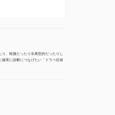
たり、軽微だったり非典型的だったりし
に確実に診断につなげたい「ドラベ症候