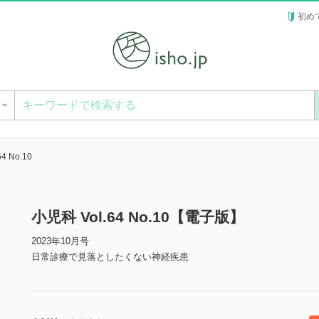
初め
ー
4 No.10
小児科 Vol.64 No.10【電子版】
2023年10月号
日常診療で見落としたくない神経疾患