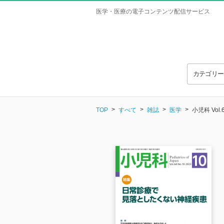
医学・医療の電子コンテンツ配信サービス
カテゴリ
TOP
すべて
雑誌
医学
小児科 Vol.6