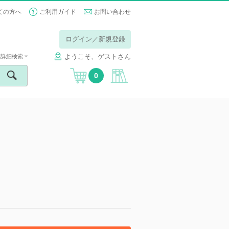
ての方へ
ご利用ガイド
お問い合わせ
ログイン／新規登録
ようこそ、ゲストさん
詳細検索
0