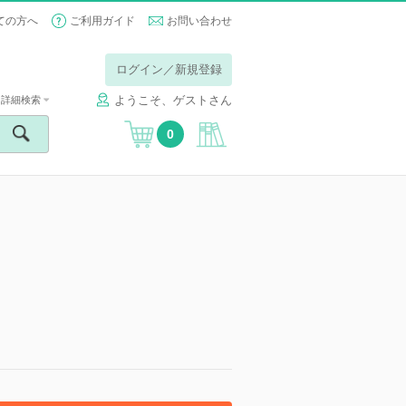
ての方へ
ご利用ガイド
お問い合わせ
ログイン／新規登録
ようこそ、ゲストさん
詳細検索
0