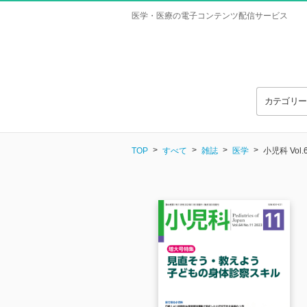
医学・医療の電子コンテンツ配信サービス
カテゴリ
TOP
すべて
雑誌
医学
小児科 Vol.6