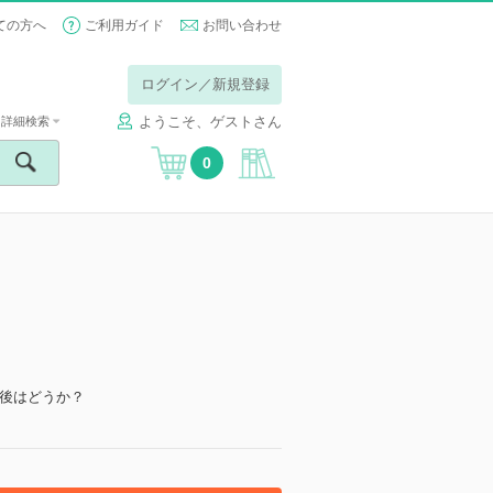
ての方へ
ご利用ガイド
お問い合わせ
ログイン／新規登録
ようこそ、ゲストさん
詳細検索
0
後はどうか？