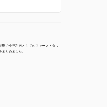
現場で小児科医としてのファーストタッ
をまとめました。