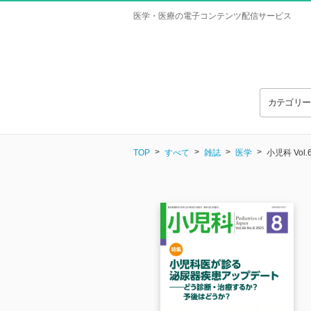
医学・医療の電子コンテンツ配信サービス
カテゴリ
TOP
すべて
雑誌
医学
小児科 Vol.6