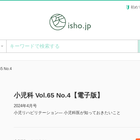
初め
ー
5 No.4
小児科 Vol.65 No.4【電子版】
2024年4月号
小児リハビリテーション― 小児科医が知っておきたいこと