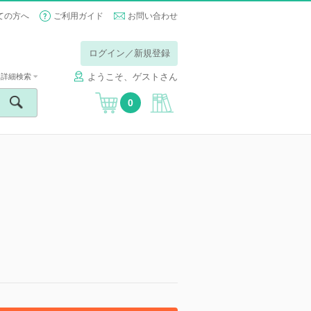
ての方へ
ご利用ガイド
お問い合わせ
ログイン／新規登録
ようこそ、ゲストさん
詳細検索
0