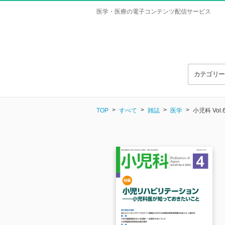
医学・医療の電子コンテンツ配信サービス
カテゴリ
TOP
すべて
雑誌
医学
小児科 Vol.6