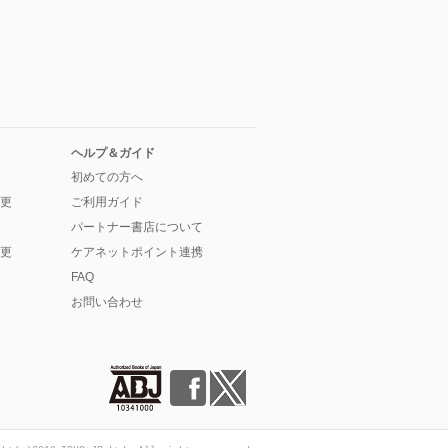
ヘルプ＆ガイド
初めての方へ
更
ご利用ガイド
パートナー書店について
更
ケアネットポイント連携
FAQ
お問い合わせ