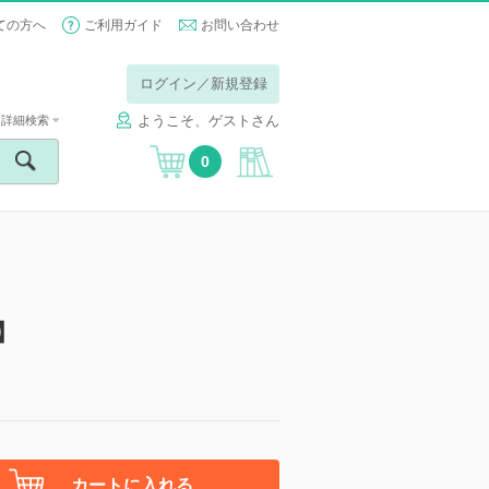
ての方へ
ご利用ガイド
お問い合わせ
ログイン／新規登録
ようこそ、ゲストさん
詳細検索
0
】
カートに入れる