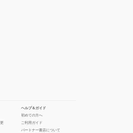
ヘルプ＆ガイド
初めての方へ
更
ご利用ガイド
パートナー書店について