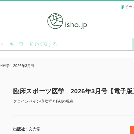
初め
ー
医学 2026年3月号
臨床スポーツ医学 2026年3月号【電子版
グロインペイン症候群とFAIの現在
出版社
文光堂