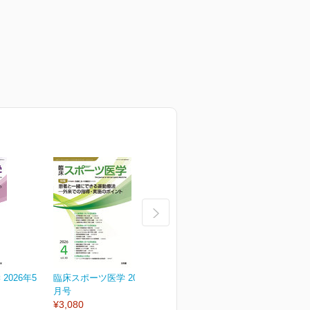
2026年5
臨床スポーツ医学 2026年4
臨床スポーツ医学 2026年
月号
3月号
2
¥3,080
¥3,080
¥