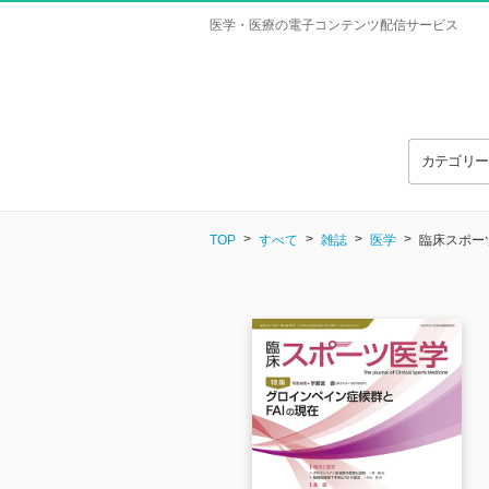
医学・医療の電子コンテンツ配信サービス
カテゴリ
TOP
すべて
雑誌
医学
臨床スポーツ