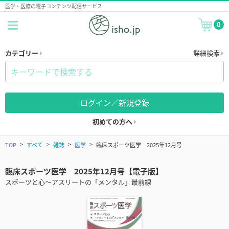
医学・医療の電子コンテンツ配信サービス
0
カテゴリー
詳細検索
ログイン／新規登録
初めての方へ
TOP
すべて
雑誌
医学
臨床スポーツ医学 2025年12月号
臨床スポーツ医学 2025年12月号【電子版】
スポーツと心～アスリートの「メンタル」最前線