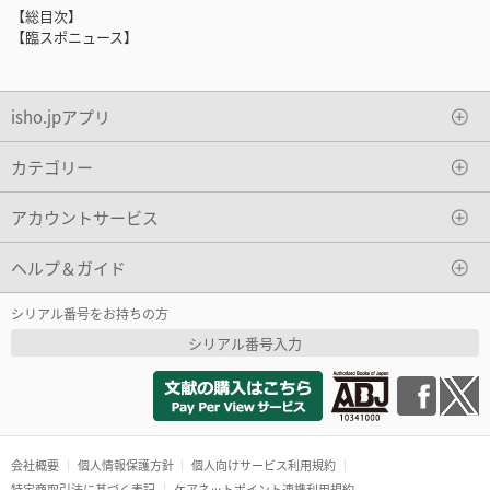
【総目次】
【臨スポニュース】
isho.jpアプリ
カテゴリー
アカウントサービス
ヘルプ＆ガイド
シリアル番号をお持ちの方
シリアル番号入力
会社概要
個人情報保護方針
個人向けサービス利用規約
特定商取引法に基づく表記
ケアネットポイント連携利用規約