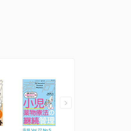
薬局 Vol.77 No.5
薬局 Vol.77 No.4
薬