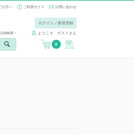
ての方へ
ご利用ガイド
お問い合わせ
ログイン／新規登録
ようこそ、ゲストさん
詳細検索
0