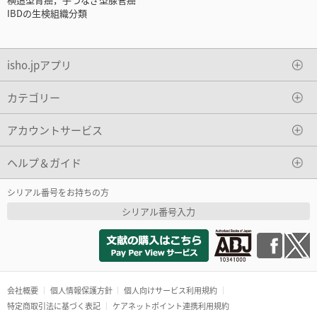
IBDの生検組織分類
isho.jpアプリ
カテゴリー
アカウントサービス
ヘルプ＆ガイド
シリアル番号をお持ちの方
シリアル番号入力
会社概要
個人情報保護方針
個人向けサービス利用規約
特定商取引法に基づく表記
ケアネットポイント連携利用規約