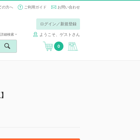
ての方へ
ご利用ガイド
お問い合わせ
ログイン／新規登録
ようこそ、ゲストさん
詳細検索
0
版】