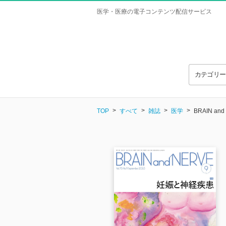
医学・医療の電子コンテンツ配信サービス
カテゴリ
TOP
すべて
雑誌
医学
BRAIN and