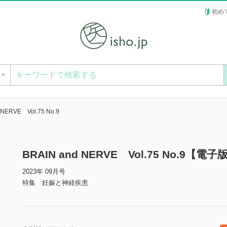
初め
ー
 NERVE Vol.75 No.9
BRAIN and NERVE Vol.75 No.9【電子
2023年 09月号
特集 妊娠と神経疾患