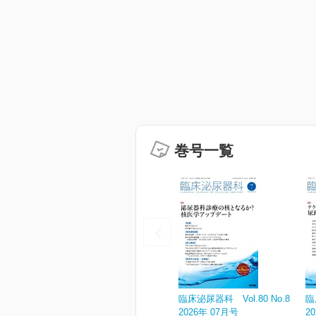
巻号一覧
臨床泌尿器科 Vol.80 No.8
臨
2026年 07月号
2