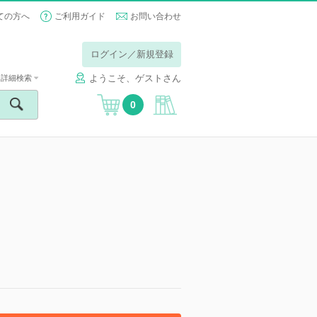
ての方へ
ご利用ガイド
お問い合わせ
ログイン／新規登録
ようこそ、ゲストさん
詳細検索
0