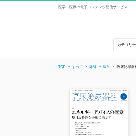
医学・医療の電子コンテンツ配信サービス
カテゴリ
TOP
すべて
雑誌
医学
臨床泌尿器科 