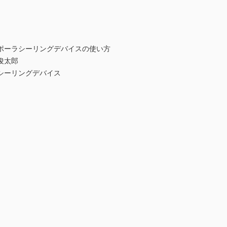
ポーラシーリングデバイスの使い方
俊太郎
シーリングデバイス