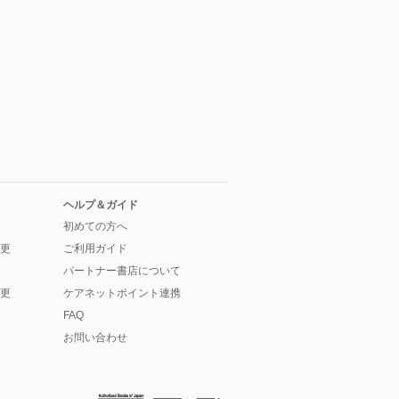
ヘルプ＆ガイド
初めての方へ
更
ご利用ガイド
パートナー書店について
更
ケアネットポイント連携
FAQ
お問い合わせ