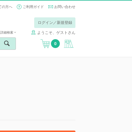
ての方へ
ご利用ガイド
お問い合わせ
ログイン／新規登録
ようこそ、ゲストさん
詳細検索
0