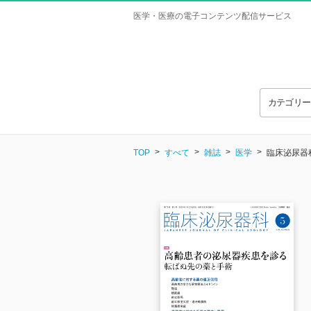
医学・医療の電子コンテンツ配信サービス
カテゴリ
TOP
すべて
雑誌
医学
臨床泌尿器科 