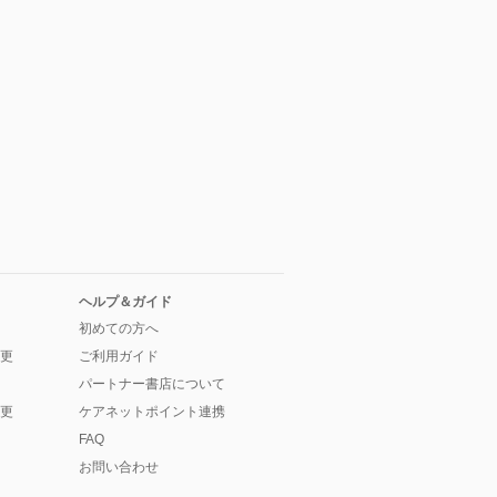
ヘルプ＆ガイド
初めての方へ
更
ご利用ガイド
パートナー書店について
更
ケアネットポイント連携
FAQ
お問い合わせ