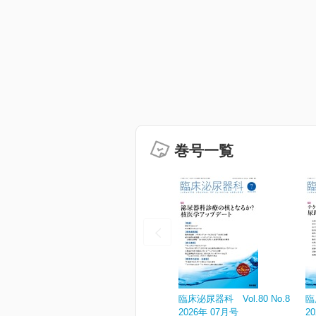
巻号一覧
臨床泌尿器科 Vol.80 No.8
臨
2026年 07月号
2