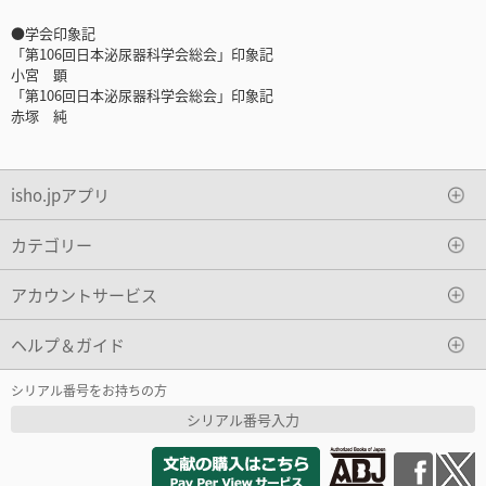
●学会印象記
「第106回日本泌尿器科学会総会」印象記
小宮 顕
「第106回日本泌尿器科学会総会」印象記
赤塚 純
isho.jpアプリ
カテゴリー
アカウントサービス
ヘルプ＆ガイド
シリアル番号をお持ちの方
シリアル番号入力