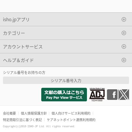
isho.jpアプリ
カテゴリー
アカウントサービス
ヘルプ＆ガイド
シリアル番号をお持ちの方
シリアル番号入力
会社概要
個人情報保護方針
個人向けサービス利用規約
特定商取引法に基づく表記
ケアネットポイント連携利用規約
Copyright(c)2016 ISHO-JP Ltd. All rights reserved.