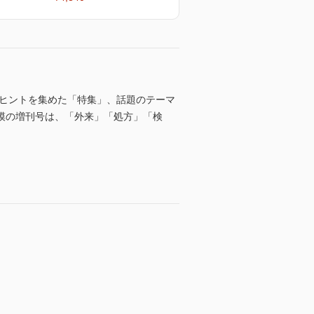
るヒントを集めた「特集」、話題のテーマ
模の増刊号は、「外来」「処方」「検