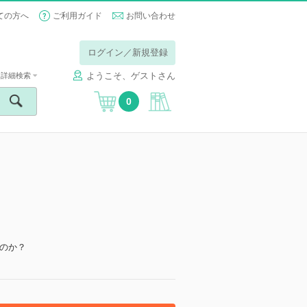
ての方へ
ご利用ガイド
お問い合わせ
ログイン／新規登録
ようこそ、ゲストさん
詳細検索
0
のか？