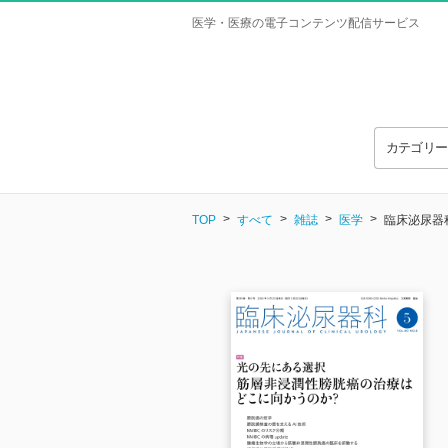
医学・医療の電子コンテンツ配信サービス
カテゴリ
TOP
すべて
雑誌
医学
臨床泌尿器科 