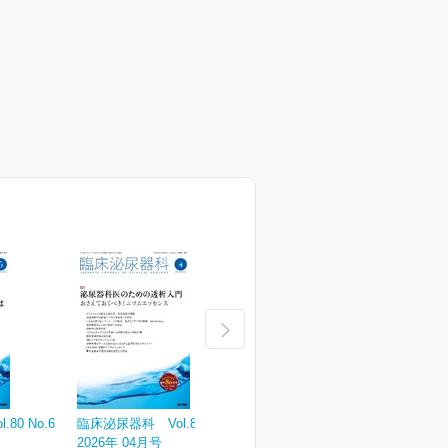
80 No.6
臨床泌尿器科 Vol.80 No.5
臨床泌尿器科 Vol.80 No.4
臨
2026年 04月号
2026年 04月号（増刊号）
2