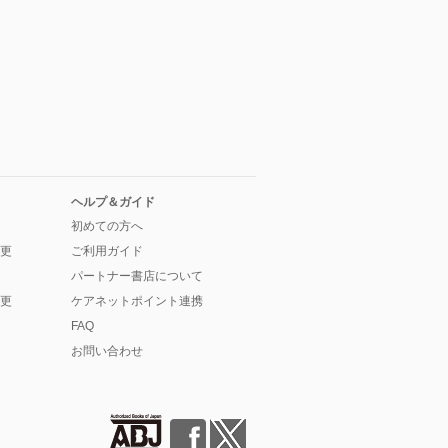
ヘルプ＆ガイド
初めての方へ
更
ご利用ガイド
パートナー書店について
更
ケアネットポイント連携
FAQ
お問い合わせ