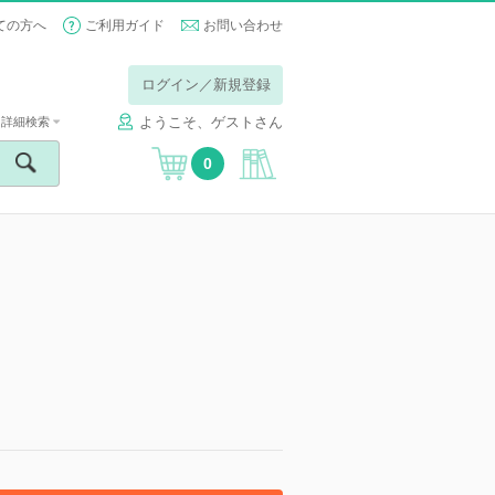
ての方へ
ご利用ガイド
お問い合わせ
ログイン／新規登録
ようこそ、ゲストさん
詳細検索
0