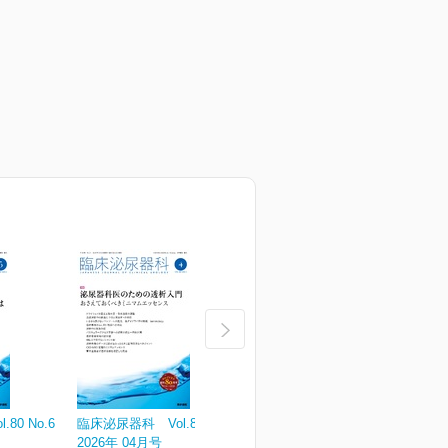
80 No.6
臨床泌尿器科 Vol.80 No.5
臨床泌尿器科 Vol.80 No.4
臨
2026年 04月号
2026年 04月号（増刊号）
2