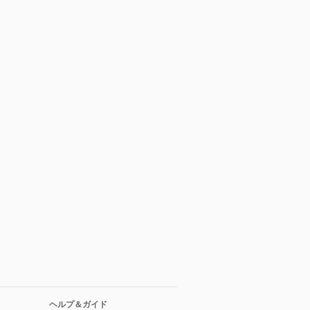
ヘルプ＆ガイド