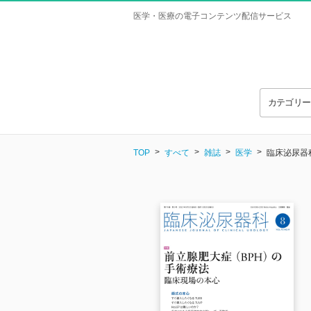
医学・医療の電子コンテンツ配信サービス
カテゴリ
TOP
すべて
雑誌
医学
臨床泌尿器科 