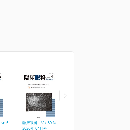
No.5
臨床眼科 Vol.80 No.4
臨床眼科 Vol.80 No.3
臨
2026年 04月号
2026年 03月号
2