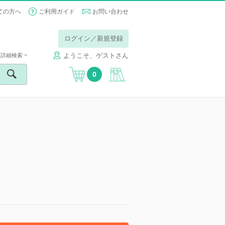
ての方へ
ご利用ガイド
お問い合わせ
ログイン／新規登録
ようこそ、ゲストさん
詳細検索
0