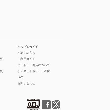
ヘルプ＆ガイド
初めての方へ
更
ご利用ガイド
パートナー書店について
更
ケアネットポイント連携
FAQ
お問い合わせ