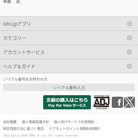
寺尾 亮
isho.jpアプリ
カテゴリー
アカウントサービス
ヘルプ＆ガイド
シリアル番号をお持ちの方
シリアル番号入力
会社概要
個人情報保護方針
個人向けサービス利用規約
特定商取引法に基づく表記
ケアネットポイント連携利用規約
Copyright(c)2016 ISHO-JP Ltd. All rights reserved.