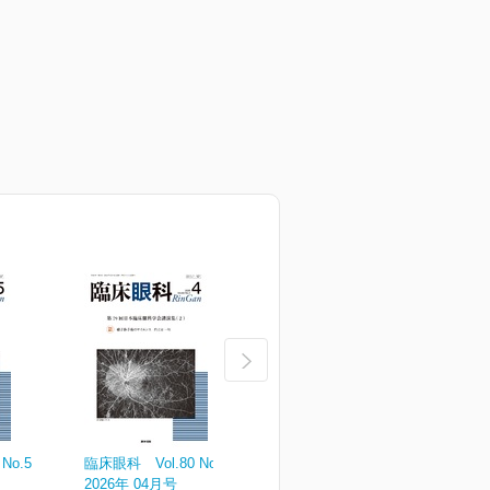
No.5
臨床眼科 Vol.80 No.4
臨床眼科 Vol.80 No.3
臨
2026年 04月号
2026年 03月号
2