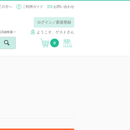
ての方へ
ご利用ガイド
お問い合わせ
ログイン／新規登録
ようこそ、ゲストさん
詳細検索
0