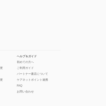
ヘルプ＆ガイド
初めての方へ
更
ご利用ガイド
パートナー書店について
更
ケアネットポイント連携
FAQ
お問い合わせ