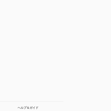
ヘルプ＆ガイド