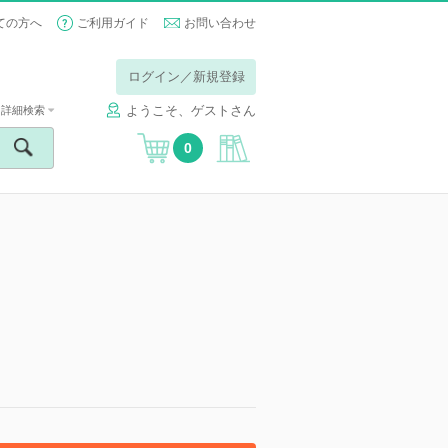
ての方へ
ご利用ガイド
お問い合わせ
ログイン／新規登録
ようこそ、ゲストさん
詳細検索
0