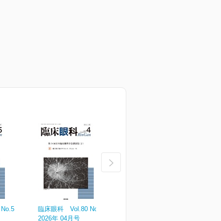
No.5
臨床眼科 Vol.80 No.4
臨床眼科 Vol.80 No.3
臨
2026年 04月号
2026年 03月号
2