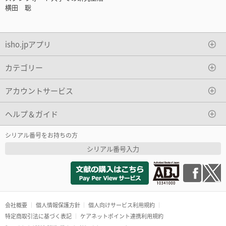
横田 聡
isho.jpアプリ
カテゴリー
アカウントサービス
ヘルプ＆ガイド
シリアル番号をお持ちの方
シリアル番号入力
会社概要
個人情報保護方針
個人向けサービス利用規約
特定商取引法に基づく表記
ケアネットポイント連携利用規約