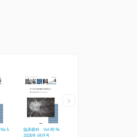
No.5
臨床眼科 Vol.80 No.4
臨床眼科 Vol.80 No.3
臨
2026年 04月号
2026年 03月号
2