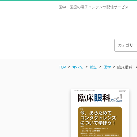
医学・医療の電子コンテンツ配信サービス
カテゴリ
TOP
すべて
雑誌
医学
臨床眼科 Vol