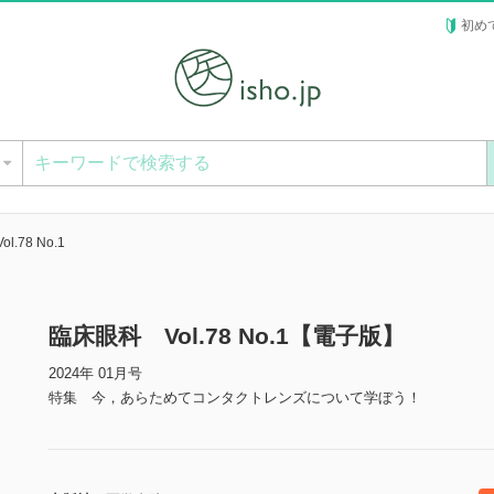
初め
ー
.78 No.1
臨床眼科 Vol.78 No.1【電子版】
2024年 01月号
特集 今，あらためてコンタクトレンズについて学ぼう！