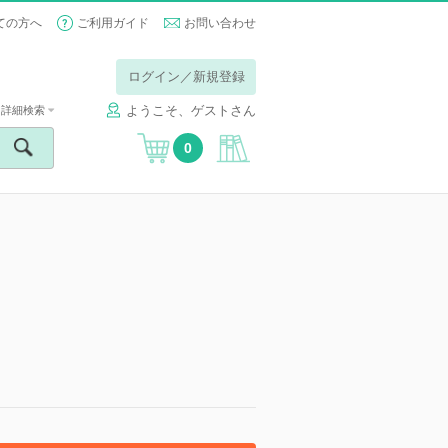
ての方へ
ご利用ガイド
お問い合わせ
ログイン／新規登録
ようこそ、ゲストさん
詳細検索
0