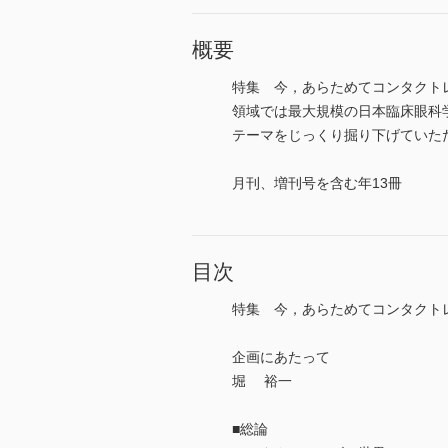
概要
特集 今，あらためてコンタクト
領域では最大規模の日本臨床眼科
テーマをじっくり掘り下げていただく
月刊、増刊号を含む年13冊
目次
特集 今，あらためてコンタクト
企画にあたって
堀 裕一
■総論