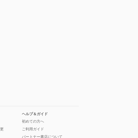
ヘルプ＆ガイド
初めての方へ
更
ご利用ガイド
パートナー書店について