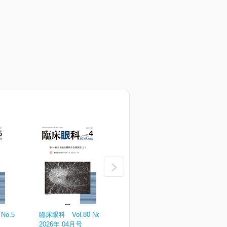
No.5
臨床眼科 Vol.80 No.4
臨床眼科 Vol.80 No.3
臨
2026年 04月号
2026年 03月号
2