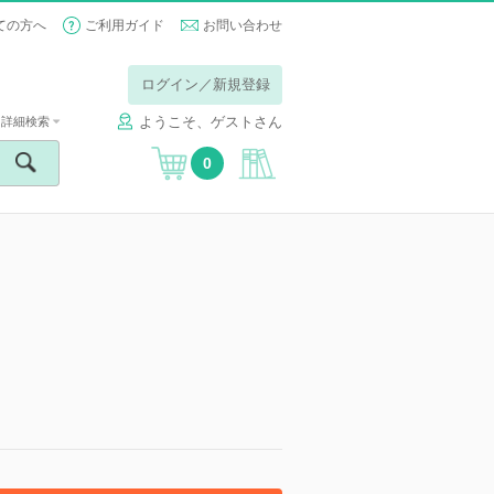
ての方へ
ご利用ガイド
お問い合わせ
ログイン／新規登録
ようこそ、ゲストさん
詳細検索
0