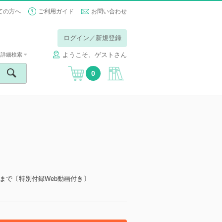
ての方へ
ご利用ガイド
お問い合わせ
ログイン／新規登録
ようこそ、ゲストさん
詳細検索
0
まで〔特別付録Web動画付き〕