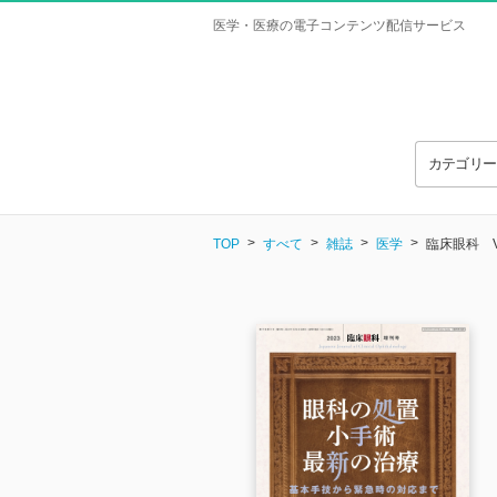
医学・医療の電子コンテンツ配信サービス
カテゴリ
TOP
すべて
雑誌
医学
臨床眼科 Vol