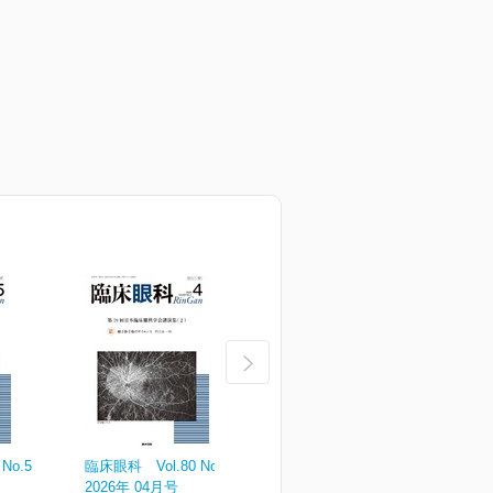
No.5
臨床眼科 Vol.80 No.4
臨床眼科 Vol.80 No.3
臨
2026年 04月号
2026年 03月号
2