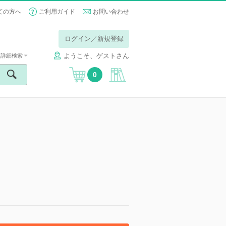
ての方へ
ご利用ガイド
お問い合わせ
ログイン／新規登録
ようこそ、ゲストさん
詳細検索
0