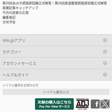
第26回あはき師国家試験正式解答・第26回柔道整復師国家試験正式解答
医療記事キャッチアップ
今月の読者の広場
編集後記
次号予告
isho.jpアプリ
カテゴリー
アカウントサービス
ヘルプ＆ガイド
シリアル番号をお持ちの方
シリアル番号入力