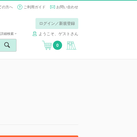
ての方へ
ご利用ガイド
お問い合わせ
ログイン／新規登録
ようこそ、ゲストさん
詳細検索
0