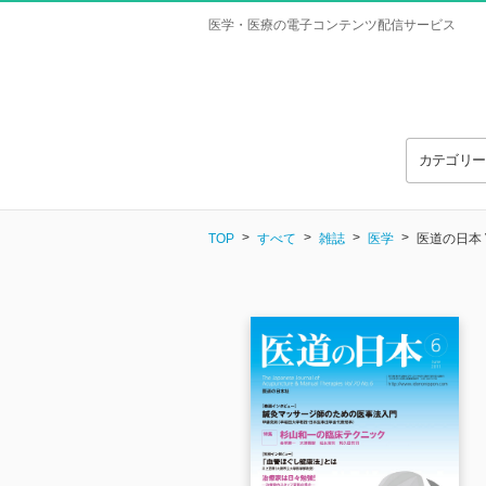
医学・医療の電子コンテンツ配信サービス
カテゴリ
TOP
すべて
雑誌
医学
医道の日本 Vo