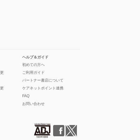
ヘルプ＆ガイド
初めての方へ
更
ご利用ガイド
パートナー書店について
更
ケアネットポイント連携
FAQ
お問い合わせ