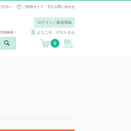
ての方へ
ご利用ガイド
お問い合わせ
ログイン／新規登録
ようこそ、ゲストさん
詳細検索
0