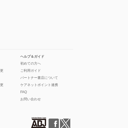
ヘルプ＆ガイド
初めての方へ
更
ご利用ガイド
パートナー書店について
更
ケアネットポイント連携
FAQ
お問い合わせ