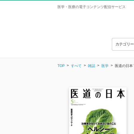
医学・医療の電子コンテンツ配信サービス
カテゴリ
TOP
すべて
雑誌
医学
医道の日本 Vo