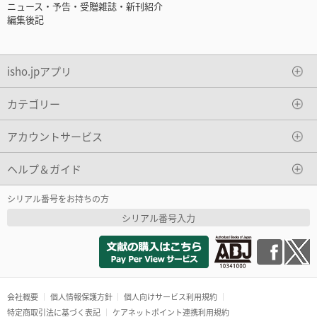
ニュース・予告・受贈雑誌・新刊紹介
編集後記
isho.jpアプリ
カテゴリー
アカウントサービス
ヘルプ＆ガイド
シリアル番号をお持ちの方
シリアル番号入力
会社概要
個人情報保護方針
個人向けサービス利用規約
特定商取引法に基づく表記
ケアネットポイント連携利用規約