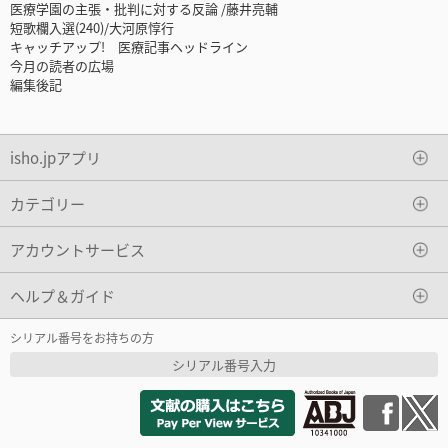
医療学園の主張・批判に対する反論 /藤井亮輔
短歌欄入選(240)/大河原惇行
キャッチアップ! 医療記事ヘッドライン
今月の読者の広場
編集後記
isho.jpアプリ
カテゴリー
アカウントサービス
ヘルプ＆ガイド
シリアル番号をお持ちの方
シリアル番号入力