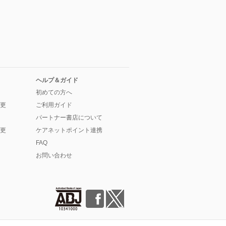
ヘルプ＆ガイド
初めての方へ
更
ご利用ガイド
パートナー書店について
更
ケアネットポイント連携
FAQ
お問い合わせ