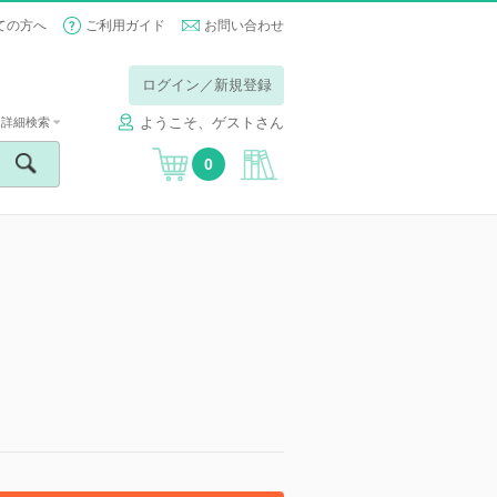
ての方へ
ご利用ガイド
お問い合わせ
ログイン／新規登録
ようこそ、ゲストさん
詳細検索
0