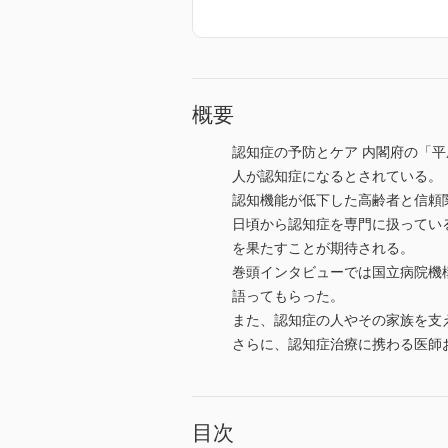
概要
認知症の予防とケア 内閣府の「平
人が認知症になるとされている。
認知機能が低下した高齢者と信頼
日頃から認知症を専門に扱ってい
を果たすことが期待される。
巻頭インタビューでは国立病院機
語ってもらった。
また、認知症の人やその家族を支
さらに、認知症治療に携わる医師
目次